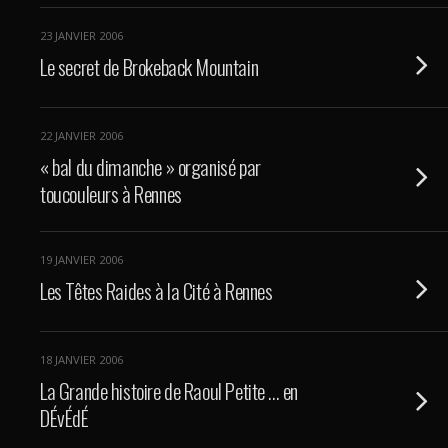
23 JANVIER 2006
Le secret de Brokeback Mountain
22 JANVIER 2006
« bal du dimanche » organisé par
toucouleurs à Rennes
19 JANVIER 2006
Les Têtes Raides à la Cité à Rennes
18 JANVIER 2006
La Grande histoire de Raoul Petite … en
DÉvÉdÉ