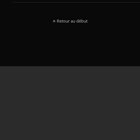
Retour au début