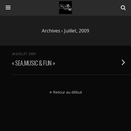
Archives › Juillet, 2009
24 JUILLET 2009
« SEA,MUSIC & FUN »
Retour au début