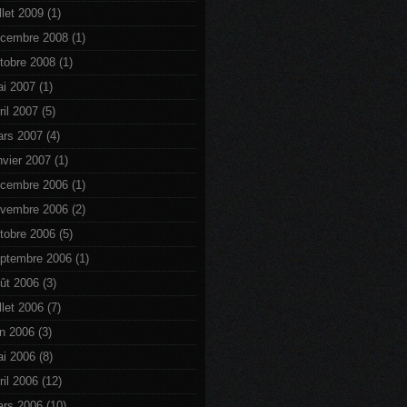
illet 2009
(1)
cembre 2008
(1)
tobre 2008
(1)
i 2007
(1)
ril 2007
(5)
rs 2007
(4)
nvier 2007
(1)
cembre 2006
(1)
vembre 2006
(2)
tobre 2006
(5)
ptembre 2006
(1)
ût 2006
(3)
illet 2006
(7)
in 2006
(3)
i 2006
(8)
ril 2006
(12)
rs 2006
(10)