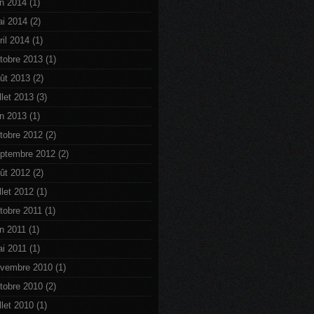
in 2014
(1)
i 2014
(2)
ril 2014
(1)
tobre 2013
(1)
ût 2013
(2)
illet 2013
(3)
in 2013
(1)
tobre 2012
(2)
ptembre 2012
(2)
ût 2012
(2)
illet 2012
(1)
tobre 2011
(1)
in 2011
(1)
i 2011
(1)
vembre 2010
(1)
tobre 2010
(2)
illet 2010
(1)