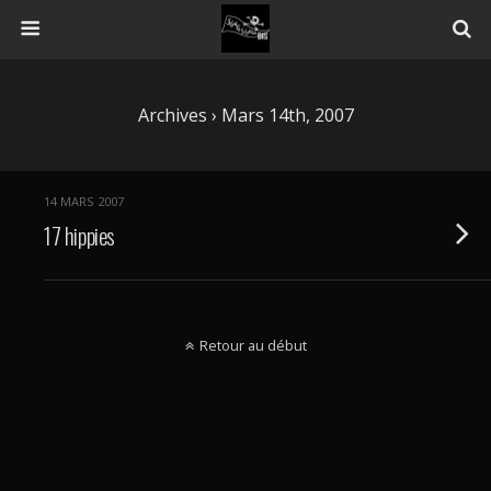
Archives › Mars 14th, 2007
14 MARS 2007
17 hippies
Retour au début