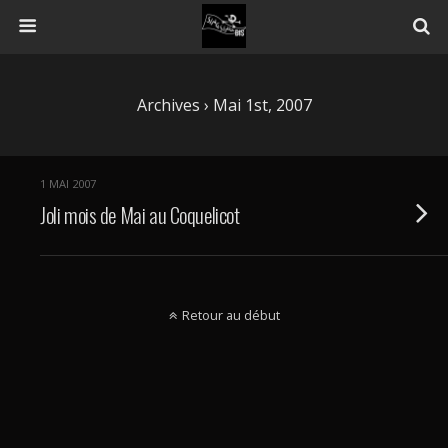
Archives › Mai 1st, 2007
1 MAI 2007
Joli mois de Mai au Coquelicot
Retour au début