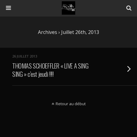
Archives › Juillet 26th, 2013
26 JUILLET 2013
THOMAS SCHOEFFLER « LIVE A SING
SING » c’est jeudi !!!!
Retour au début