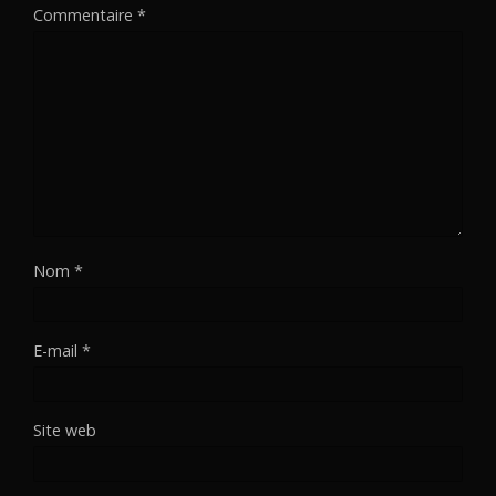
Commentaire
*
Nom
*
E-mail
*
Site web