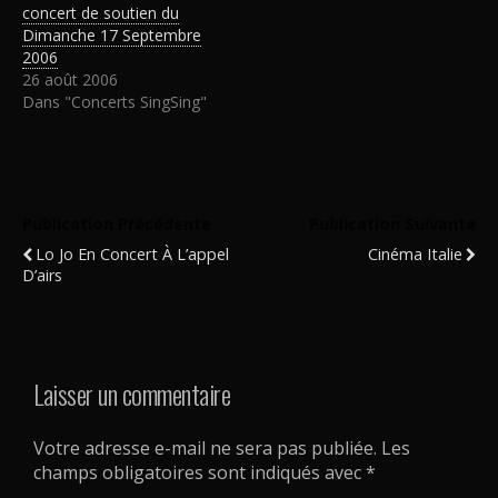
concert de soutien du
Dimanche 17 Septembre
2006
26 août 2006
Dans "Concerts SingSing"
Publication Précédente
Publication Suivante
Lo Jo En Concert À L’appel
Cinéma Italie
D’airs
Laisser un commentaire
Votre adresse e-mail ne sera pas publiée.
Les
champs obligatoires sont indiqués avec
*