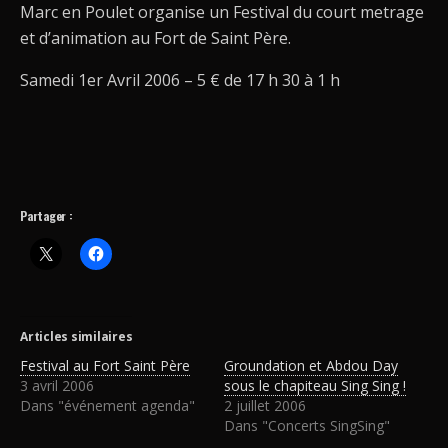
Marc en Poulet organise un Festival du court metrage
et d’animation au Fort de Saint Père.
Samedi 1er Avril 2006 – 5 € de 17 h 30 à 1 h
Partager :
Articles similaires
Festival au Fort Saint Père
Groundation et Abdou Day
3 avril 2006
sous le chapiteau Sing Sing !
Dans "événement agenda"
2 juillet 2006
Dans "Concerts SingSing"