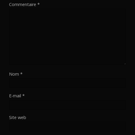
Commentaire
*
Nom
*
E-mail
*
Site web