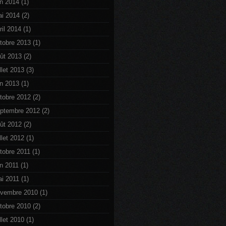
in 2014
(1)
i 2014
(2)
ril 2014
(1)
tobre 2013
(1)
ût 2013
(2)
illet 2013
(3)
in 2013
(1)
tobre 2012
(2)
ptembre 2012
(2)
ût 2012
(2)
illet 2012
(1)
tobre 2011
(1)
in 2011
(1)
i 2011
(1)
vembre 2010
(1)
tobre 2010
(2)
illet 2010
(1)