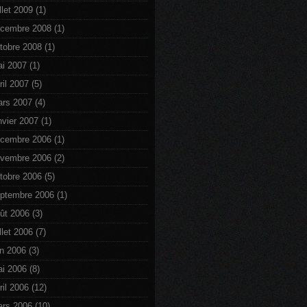
illet 2009
(1)
cembre 2008
(1)
tobre 2008
(1)
i 2007
(1)
ril 2007
(5)
rs 2007
(4)
nvier 2007
(1)
cembre 2006
(1)
vembre 2006
(2)
tobre 2006
(5)
ptembre 2006
(1)
ût 2006
(3)
illet 2006
(7)
in 2006
(3)
i 2006
(8)
ril 2006
(12)
rs 2006
(10)