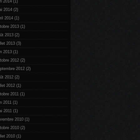
in 2014
(1)
i 2014
(2)
ril 2014
(1)
tobre 2013
(1)
ût 2013
(2)
illet 2013
(3)
in 2013
(1)
tobre 2012
(2)
ptembre 2012
(2)
ût 2012
(2)
illet 2012
(1)
tobre 2011
(1)
in 2011
(1)
i 2011
(1)
vembre 2010
(1)
tobre 2010
(2)
illet 2010
(1)