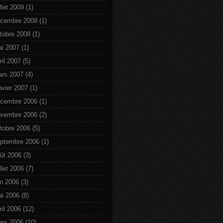
illet 2009
(1)
cembre 2008
(1)
tobre 2008
(1)
i 2007
(1)
ril 2007
(5)
rs 2007
(4)
nvier 2007
(1)
cembre 2006
(1)
vembre 2006
(2)
tobre 2006
(5)
ptembre 2006
(1)
ût 2006
(3)
illet 2006
(7)
in 2006
(3)
i 2006
(8)
ril 2006
(12)
rs 2006
(10)