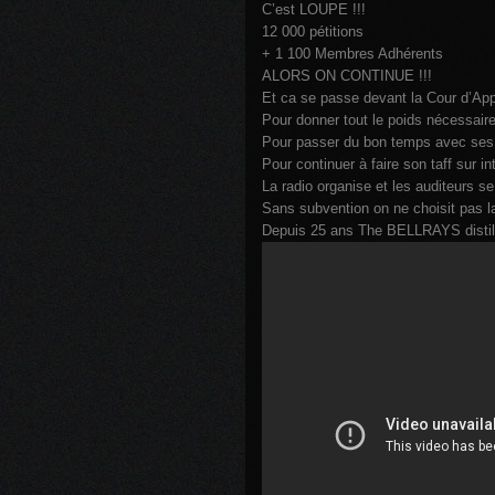
C’est LOUPE !!!
12 000 pétitions
+ 1 100 Membres Adhérents
ALORS ON CONTINUE !!!
Et ca se passe devant la Cour d’Ap
Pour donner tout le poids nécessaire
Pour passer du bon temps avec ses
Pour continuer à faire son taff sur in
La radio organise et les auditeurs s
Sans subvention on ne choisit pas l
Depuis 25 ans The BELLRAYS distill