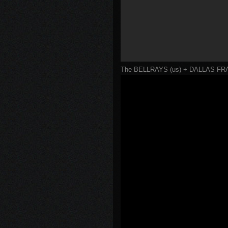
The BELLRAYS (us) + DALLAS FRAS