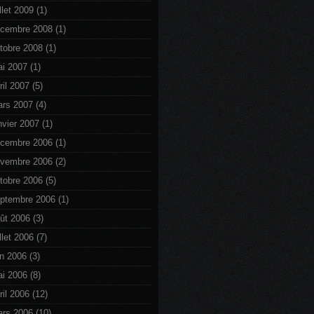
illet 2009
(1)
cembre 2008
(1)
tobre 2008
(1)
i 2007
(1)
ril 2007
(5)
rs 2007
(4)
nvier 2007
(1)
cembre 2006
(1)
vembre 2006
(2)
tobre 2006
(5)
ptembre 2006
(1)
ût 2006
(3)
illet 2006
(7)
in 2006
(3)
i 2006
(8)
ril 2006
(12)
rs 2006
(10)