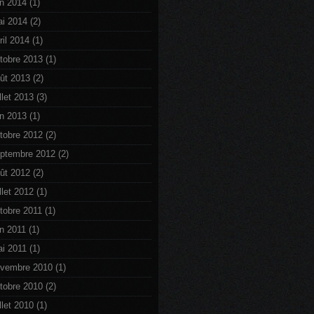
in 2014
(1)
i 2014
(2)
ril 2014
(1)
tobre 2013
(1)
ût 2013
(2)
illet 2013
(3)
in 2013
(1)
tobre 2012
(2)
ptembre 2012
(2)
ût 2012
(2)
illet 2012
(1)
tobre 2011
(1)
in 2011
(1)
i 2011
(1)
vembre 2010
(1)
tobre 2010
(2)
illet 2010
(1)